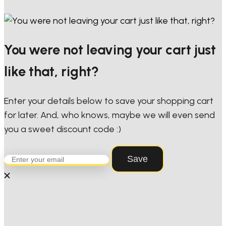
You were not leaving your cart just
like that, right?
Enter your details below to save your shopping cart
for later. And, who knows, maybe we will even send
you a sweet discount code :)
Save