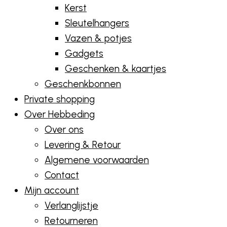
Kerst
Sleutelhangers
Vazen & potjes
Gadgets
Geschenken & kaartjes
Geschenkbonnen
Private shopping
Over Hebbeding
Over ons
Levering & Retour
Algemene voorwaarden
Contact
Mijn account
Verlanglijstje
Retourneren