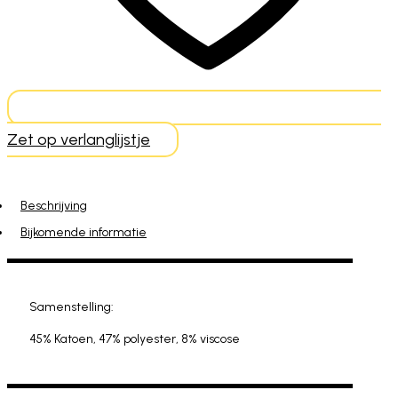
Zet op verlanglijstje
Beschrijving
Bijkomende informatie
Samenstelling:
45% Katoen, 47% polyester, 8% viscose