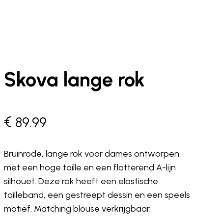
Skova lange rok
€
89.99
Bruinrode, lange rok voor dames ontworpen
met een hoge taille en een flatterend A-lijn
silhouet. Deze rok heeft een elastische
tailleband, een gestreept dessin en een speels
motief. Matching blouse verkrijgbaar.