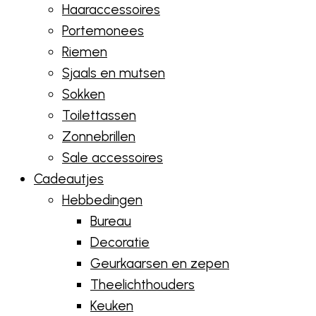
Haaraccessoires
Portemonees
Riemen
Sjaals en mutsen
Sokken
Toilettassen
Zonnebrillen
Sale accessoires
Cadeautjes
Hebbedingen
Bureau
Decoratie
Geurkaarsen en zepen
Theelichthouders
Keuken