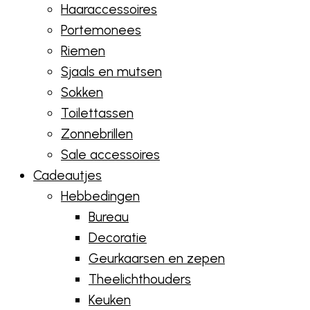
Haaraccessoires
Portemonees
Riemen
Sjaals en mutsen
Sokken
Toilettassen
Zonnebrillen
Sale accessoires
Cadeautjes
Hebbedingen
Bureau
Decoratie
Geurkaarsen en zepen
Theelichthouders
Keuken