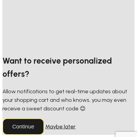
Want to receive personalized
offers?
Allow notifications to get real-time updates about
your shopping cart and who knows, you may even
receive a sweet discount code 😊
Maybe later
Continue