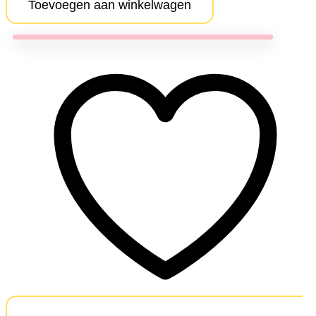
aantal
Toevoegen aan winkelwagen