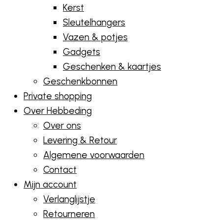
Kerst
Sleutelhangers
Vazen & potjes
Gadgets
Geschenken & kaartjes
Geschenkbonnen
Private shopping
Over Hebbeding
Over ons
Levering & Retour
Algemene voorwaarden
Contact
Mijn account
Verlanglijstje
Retourneren