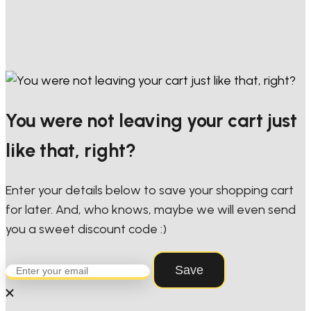
You were not leaving your cart just
like that, right?
Enter your details below to save your shopping cart
for later. And, who knows, maybe we will even send
you a sweet discount code :)
Save