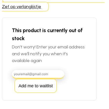
Zet op verlanglijstje
This product is currently out of
stock
Don't worry! Enter your email address
and we'll notify you when it's
available again
Add me to waitlist