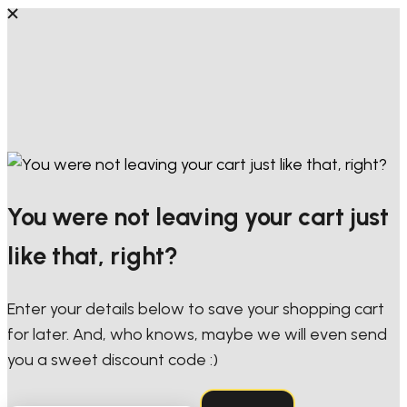
You were not leaving your cart just
like that, right?
Enter your details below to save your shopping cart
for later. And, who knows, maybe we will even send
you a sweet discount code :)