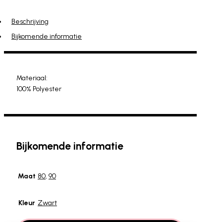
Beschrijving
Bijkomende informatie
Materiaal:
100% Polyester
Bijkomende informatie
Maat
80
,
90
Kleur
Zwart