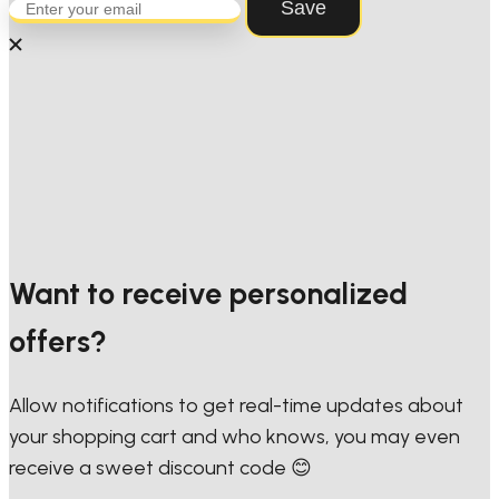
Save
Want to receive personalized
offers?
Allow notifications to get real-time updates about
your shopping cart and who knows, you may even
receive a sweet discount code 😊