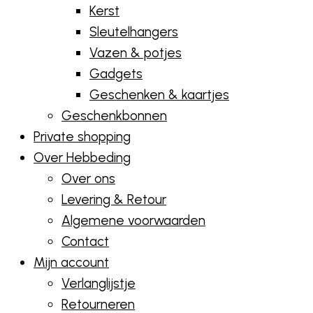
Kerst
Sleutelhangers
Vazen & potjes
Gadgets
Geschenken & kaartjes
Geschenkbonnen
Private shopping
Over Hebbeding
Over ons
Levering & Retour
Algemene voorwaarden
Contact
Mijn account
Verlanglijstje
Retourneren