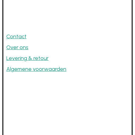
Links
Contact
Over ons
Levering & retour
Algemene voorwaarden
Openingsuren