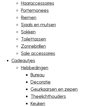
Haaraccessoires
Portemonees
Riemen
Sjaals en mutsen
Sokken
Toilettassen
Zonnebrillen
Sale accessoires
Cadeautjes
Hebbedingen
Bureau
Decoratie
Geurkaarsen en zepen
Theelichthouders
Keuken